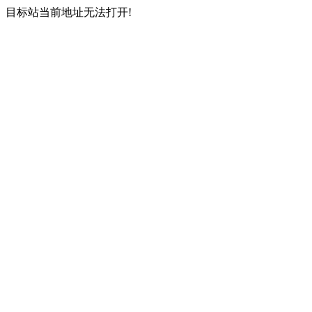
目标站当前地址无法打开!